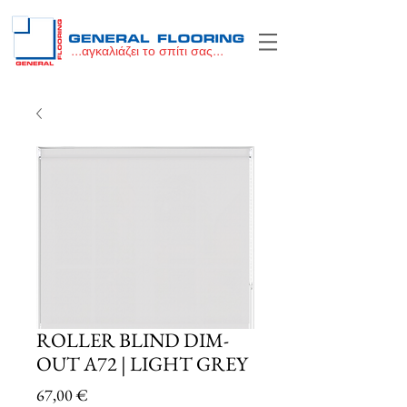
...αγκαλιάζει το σπίτι σας...
ROLLER BLIND DIM-
OUT A72 | LIGHT GREY
Price
67,00 €