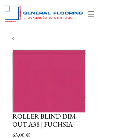
...αγκαλιάζει το σπίτι σας...
ROLLER BLIND DIM-
OUT A38 | FUCHSIA
Price
63,00 €