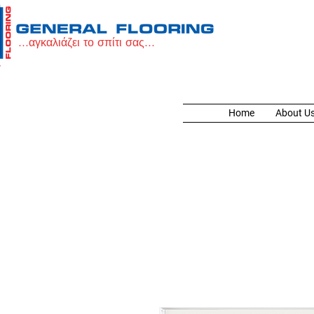
...αγκαλιάζει το σπίτι σας...
Home
About U