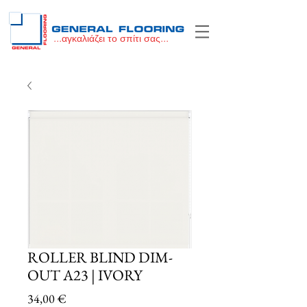
...αγκαλιάζει το σπίτι σας...
ROLLER BLIND DIM-
OUT A23 | IVORY
Price
34,00 €