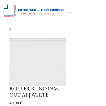
...αγκαλιάζει το σπίτι σας...
ROLLER BLIND DIM-
OUT A1 | WHITE
Price
49,00 €